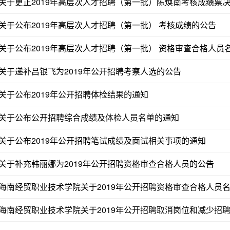
关于更正2019年高层次人才招聘（第一批）陈焕南考核成绩票
关于公布2019年高层次人才招聘（第一批） 考核成绩的公告
关于公布2019年高层次人才招聘（第一批） 资格审查合格人员
关于递补吕银飞为2019年公开招聘考察人选的公告
关于公布2019年公开招聘体检结果的通知
关于公布公开招聘综合成绩及体检人员名单的通知
关于公布2019年公开招聘笔试成绩及面试相关事项的通知
关于补充韩丽娜为2019年公开招聘资格审查合格人员的公告
海南经贸职业技术学院关于2019年公开招聘资格审查合格人员
海南经贸职业技术学院关于2019年公开招聘取消岗位和减少招