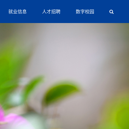
就业信息
人才招聘
数字校园