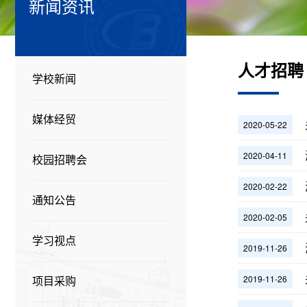
新闻资讯
人才招聘
学校新闻
媒体经贸
2020-05-22
2020-04-11
校园招聘会
2020-02-22
通知公告
2020-02-05
学习视点
2019-11-26
2019-11-26
项目采购