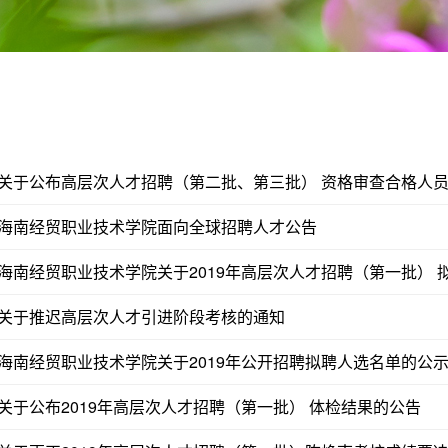
关于公布高层次人才招聘（第二批、第三批） 资格审查合格人
海南经贸职业技术学院面向全球招聘人才公告
海南经贸职业技术学院关于2019年高层次人才招聘（第一批） 
关于推迟高层次人才引进阶段考核的通知
海南经贸职业技术学院关于2019年公开招聘拟聘人选名单的公
关于公布2019年高层次人才招聘（第一批） 体检结果的公告