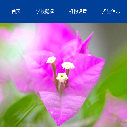
首页
学校概况
机构设置
招生信息