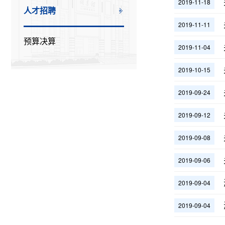
2019-11-18
人才招聘
2019-11-11
预算决算
2019-11-04
2019-10-15
2019-09-24
2019-09-12
2019-09-08
2019-09-06
2019-09-04
2019-09-04