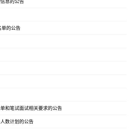
决信息的公告
名单的公告
名单和笔试面试相关要求的公告
聘人数计划的公告