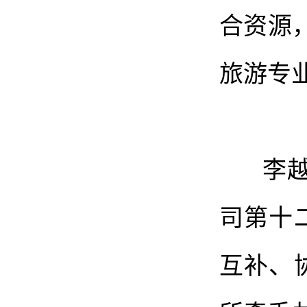
合资源
旅游专
李越同
司第十
互补、