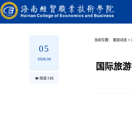
当前位置：
基层动态
>
05
2026.06
国际旅游
阅读:
135