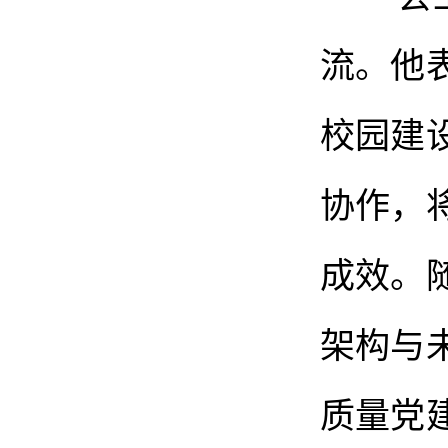
流。他
校园建
协作，
成效。
架构与
质量党