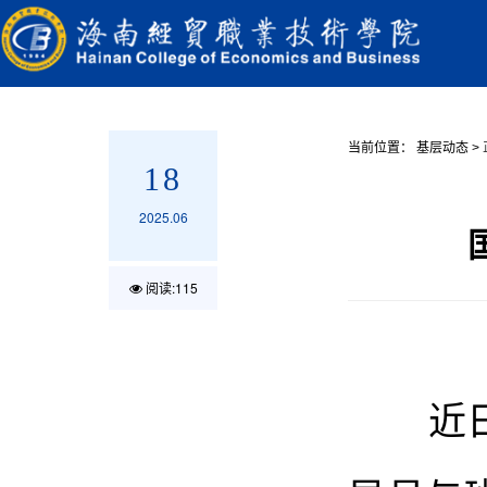
当前位置：
基层动态
>
18
2025.06
阅读:
115
近日，