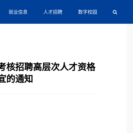
就业信息
人才招聘
数字校园
批考核招聘高层次人才资格
宜的通知