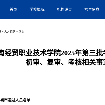
首页
学校概况
机构设置
招生信息
讯
>
人才招聘
>
正文
南经贸职业技术学院2025年第三
初审、复审、考核相关事
格初审通过人员名单