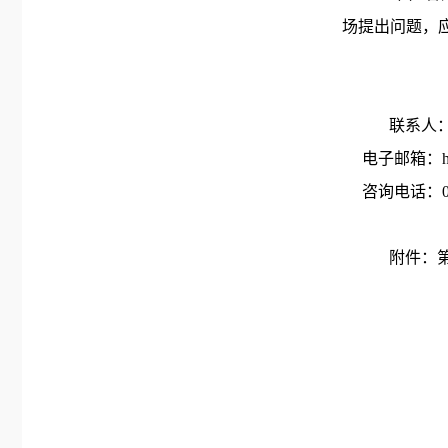
场提出问题，
联系人
电子邮箱：hnjmz
咨询电话：0898
附件：
202