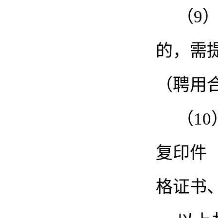
（
9
的，需
（聘用
（
1
复印件
格证书