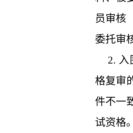
员审核
委托审
2.
入
格复审
件不一
试资格