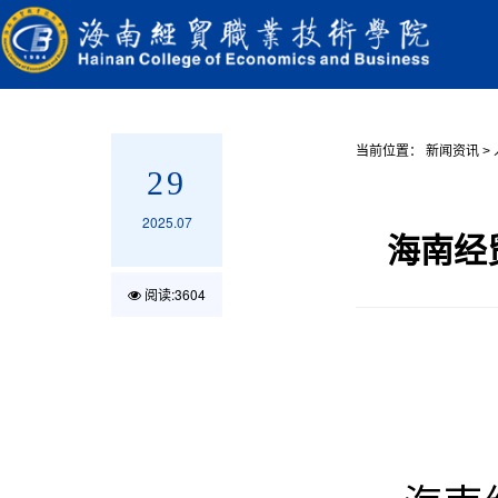
当前位置：
新闻资讯
>
29
2025.07
海南经
阅读:
3604