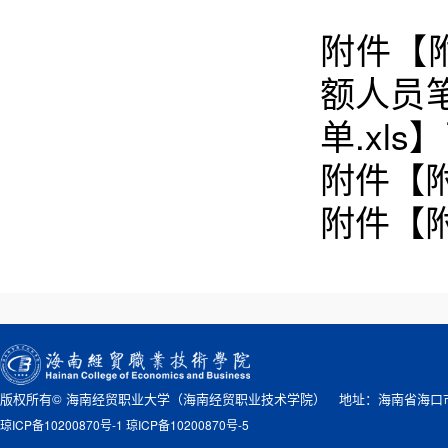
附件【
额人员
单.xls
】
附件【
附件【
版权所有© 海南经贸职业大学（海南经贸职业技术学院） 地址：海南省海口市桂
琼ICP备10200870号-1 琼ICP备10200870号-5