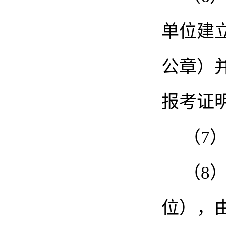
单位建
公章）
报考证
（
7
（
8
位），