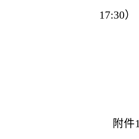
17:30）
附件