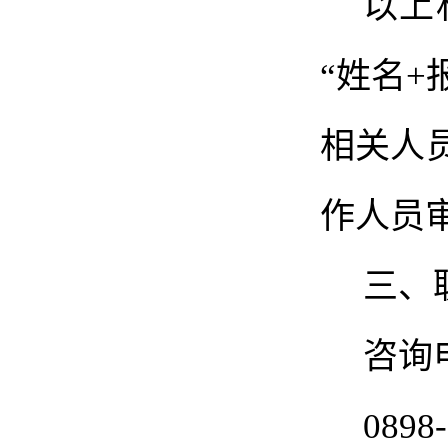
以上
“姓名
相关人
作人员
三、
咨询
089