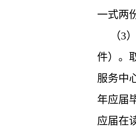
一式两
（
3
件）。
服务中
年应届
应届在