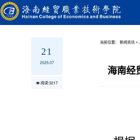
当前位置：
新闻资讯
>
21
2025.07
海南经
阅读:
3217