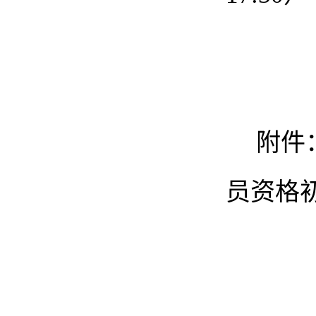
附件
员资格