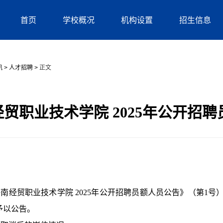
首页
学校概况
机构设置
招生信息
讯
>
人才招聘
>
正文
贸职业技术学院 2025年公开招
海南经贸职业技术学院
2025年公开招聘员额人员公告》（第1号
予以公告。