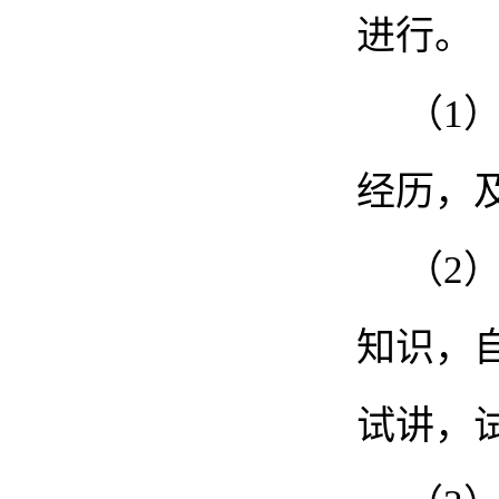
进行。
（
1
经历，
（
2
知识，
试讲，