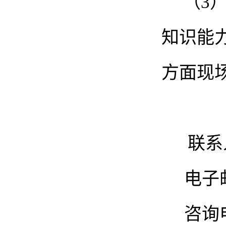
（
3
知识能
方面现
联系
电子邮箱：
咨询电话：