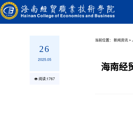
当前位置：
新闻资讯
>
26
2025.05
海南经
阅读:
1767