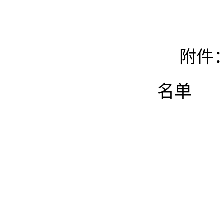
附件：
名单
2