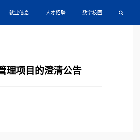
就业信息
人才招聘
数字校园
管理项目的澄清公告