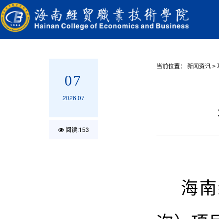
当前位置：
新闻资讯
>
07
2026.07
阅读:
153
海南