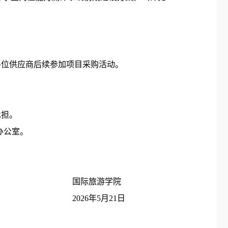
各位供应商后续参加项目采购活动。
承担。
7办公室。
国际旅游学院
2026年5月
21
日