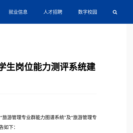
就业信息
人才招聘
数字校园
学生岗位能力测评系统建
“旅游管理专业群能力图谱系统”及“旅游管理专
告如下：