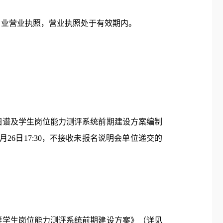
）业营业执照，营业执照处于有效期内。
图谱及学生岗位能力测评系统前期建设方案编制
5月
26
日
17:30，不接收未报名说明会单位递交的
群学生岗位能力测评系统前期建设方案》（详见