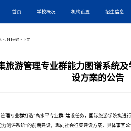
首页
学校概况
机构设置
招生信息
讯
>
项目采购
>
正文
集旅游管理专业群能力图谱系统及
设方案的公告
游管理专业群打造
“高水平专业群”建设任务，国际旅游学院拟进行
能力测评系统”的前期建设，现向社会征集建设方案，具体事宜公