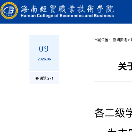
当前位置：
新闻资讯
>
09
2026.06
关
阅读:
271
各二级