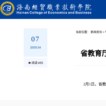
当前位置：
新闻资讯
>
07
2005.04
省教育
阅读:
455
2月1日，省