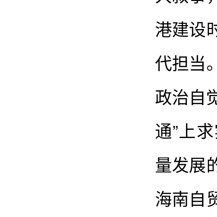
港建设
代担当
政治自
通”上
量发展
海南自