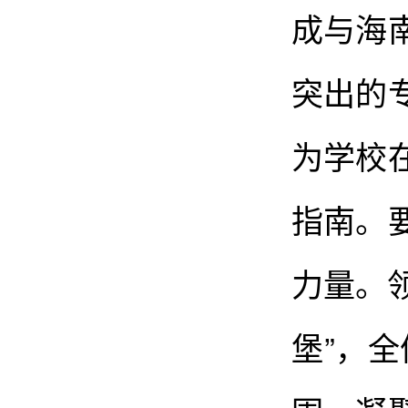
成与海
突出的
为学校
指南。
力量。
堡”，全