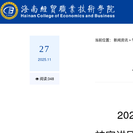
当前位置：
新闻资讯
>
27
2025.11
阅读:
348
202