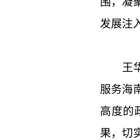
围，凝
发展注
王华强
服务海
高度的
果，切