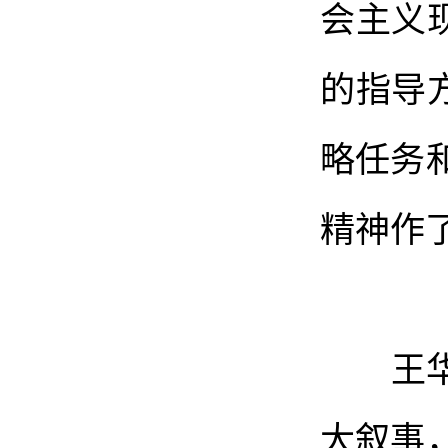
会主义
的指导
略任务
精神作
王华说
大叙事